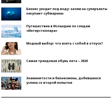
Бизнес уходит под воду: зачем на суперъяхты
закупают субмарины
Путешествие в Исландию по следам
«Интерстеллара»
Модный выбор: что взять с собой в отпуск?
Самая трендовая обувь лета – 2026
Знаменитости и бизнесмены, добившиеся
успеха со второй попытки
Как защититься от солнца на курорте?