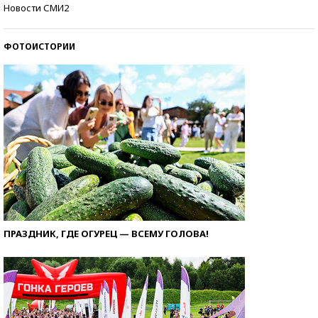
Кто изобрел средства связи?
Новости СМИ2
ФОТОИСТОРИИ
ПРАЗДНИК, ГДЕ ОГУРЕЦ — ВСЕМУ ГОЛОВА!