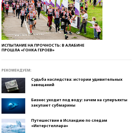
ИСПЫТАНИЕ НА ПРОЧНОСТЬ: В АЛАБИНЕ
ПРОШЛА «ГОНКА ГЕРОЕВ»
РЕКОМЕНДУЕМ:
Судьба наследства: истории удивительных
завещаний
Бизнес уходит под воду: зачем на суперъяхты
закупают субмарины
Путешествие в Исландию по следам
«Интерстеллара»