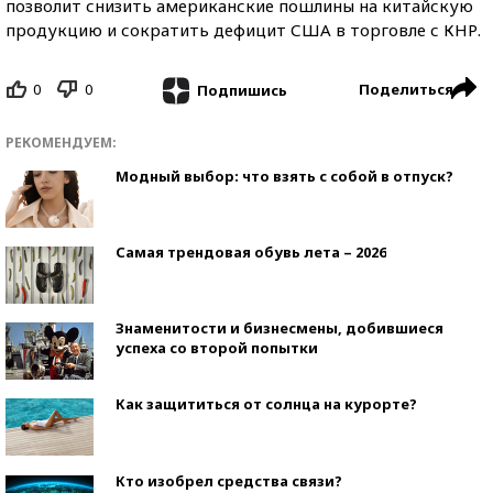
позволит снизить американские пошлины на китайскую
продукцию и сократить дефицит США в торговле с КНР.
0
0
Поделиться
Подпишись
РЕКОМЕНДУЕМ:
Модный выбор: что взять с собой в отпуск?
Самая трендовая обувь лета – 2026
Знаменитости и бизнесмены, добившиеся
успеха со второй попытки
Как защититься от солнца на курорте?
Кто изобрел средства связи?