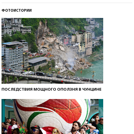
ФОТОИСТОРИИ
Самые модные пляжи — 2026
ПОСЛЕДСТВИЯ МОЩНОГО ОПОЛЗНЯ В ЧУНЦИНЕ