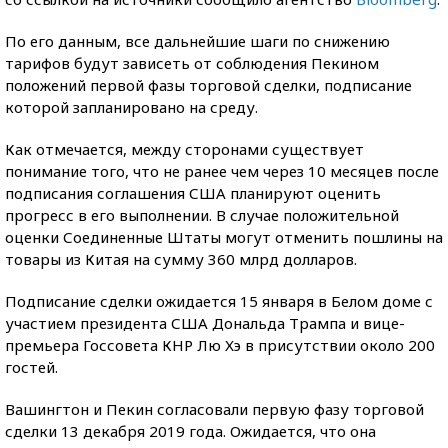
По его данным, все дальнейшие шаги по снижению
тарифов будут зависеть от соблюдения Пекином
положений первой фазы торговой сделки, подписание
которой запланировано на среду.
Как отмечается, между сторонами существует
понимание того, что не ранее чем через 10 месяцев после
подписания соглашения США планируют оценить
прогресс в его выполнении. В случае положительной
оценки Соединенные Штаты могут отменить пошлины на
товары из Китая на сумму 360 млрд долларов.
Подписание сделки ожидается 15 января в Белом доме с
участием президента США Дональда Трампа и вице-
премьера Госсовета КНР Лю Хэ в присутствии около 200
гостей.
Вашингтон и Пекин согласовали первую фазу торговой
сделки 13 декабря 2019 года. Ожидается, что она