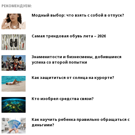
РЕКОМЕНДУЕМ:
Модный выбор: что взять с собой в отпуск?
Самая трендовая обувь лета – 2026
Знаменитости и бизнесмены, добившиеся
успеха со второй попытки
Как защититься от солнца на курорте?
Кто изобрел средства связи?
Как научить ребенка правильно обращаться с
деньгами?