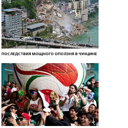
ПОСЛЕДСТВИЯ МОЩНОГО ОПОЛЗНЯ В ЧУНЦИНЕ