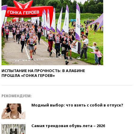
ИСПЫТАНИЕ НА ПРОЧНОСТЬ: В АЛАБИНЕ
ПРОШЛА «ГОНКА ГЕРОЕВ»
РЕКОМЕНДУЕМ:
Модный выбор: что взять с собой в отпуск?
Самая трендовая обувь лета – 2026