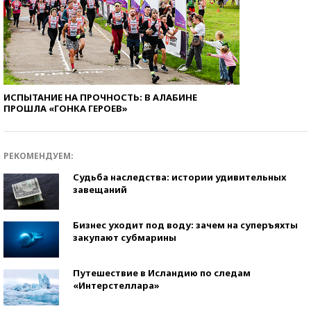
ИСПЫТАНИЕ НА ПРОЧНОСТЬ: В АЛАБИНЕ
ПРОШЛА «ГОНКА ГЕРОЕВ»
РЕКОМЕНДУЕМ:
Судьба наследства: истории удивительных
завещаний
Бизнес уходит под воду: зачем на суперъяхты
закупают субмарины
Путешествие в Исландию по следам
«Интерстеллара»