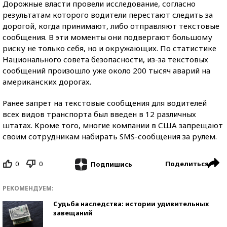
Дорожные власти провели исследование, согласно
результатам которого водители перестают следить за
дорогой, когда принимают, либо отправляют текстовые
сообщения. В эти моменты они подвергают большому
риску не только себя, но и окружающих. По статистике
Национального совета безопасности, из-за текстовых
сообщений произошло уже около 200 тысяч аварий на
американских дорогах.
Ранее запрет на текстовые сообщения для водителей
всех видов транспорта был введен в 12 различных
штатах. Кроме того, многие компании в США запрещают
своим сотрудникам набирать SMS-сообщения за рулем.
0
0
Поделиться
Подпишись
РЕКОМЕНДУЕМ:
Судьба наследства: истории удивительных
завещаний