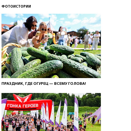
ФОТОИСТОРИИ
ПРАЗДНИК, ГДЕ ОГУРЕЦ — ВСЕМУ ГОЛОВА!