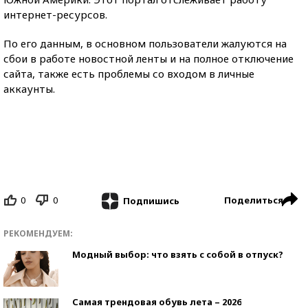
интернет-ресурсов.
По его данным, в основном пользователи жалуются на
сбои в работе новостной ленты и на полное отключение
сайта, также есть проблемы со входом в личные
аккаунты.
0
0
Поделиться
Подпишись
РЕКОМЕНДУЕМ:
Модный выбор: что взять с собой в отпуск?
Самая трендовая обувь лета – 2026