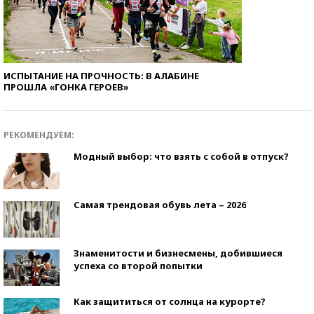
ИСПЫТАНИЕ НА ПРОЧНОСТЬ: В АЛАБИНЕ
ПРОШЛА «ГОНКА ГЕРОЕВ»
РЕКОМЕНДУЕМ:
Модный выбор: что взять с собой в отпуск?
Самая трендовая обувь лета – 2026
Знаменитости и бизнесмены, добившиеся
успеха со второй попытки
Как защититься от солнца на курорте?