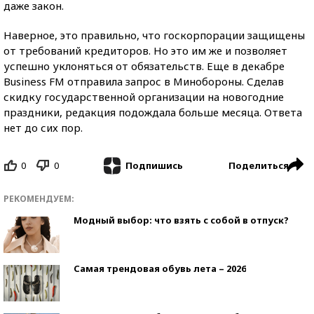
даже закон.
Наверное, это правильно, что госкорпорации защищены
от требований кредиторов. Но это им же и позволяет
успешно уклоняться от обязательств. Еще в декабре
Business FM отправила запрос в Минобороны. Сделав
скидку государственной организации на новогодние
праздники, редакция подождала больше месяца. Ответа
нет до сих пор.
0
0
Поделиться
Подпишись
РЕКОМЕНДУЕМ:
Модный выбор: что взять с собой в отпуск?
Самая трендовая обувь лета – 2026