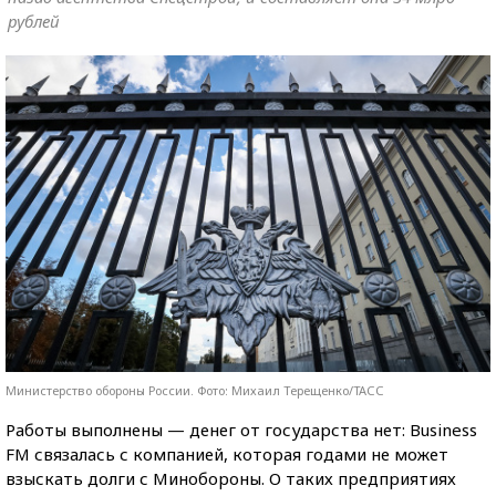
рублей
Министерство обороны России. Фото: Михаил Терещенко/ТАСС
Работы выполнены — денег от государства нет: Business
FM связалась с компанией, которая годами не может
взыскать долги с Минобороны. О таких предприятиях