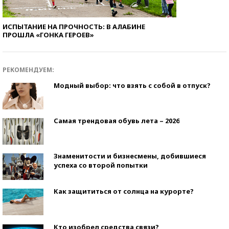
ИСПЫТАНИЕ НА ПРОЧНОСТЬ: В АЛАБИНЕ
ПРОШЛА «ГОНКА ГЕРОЕВ»
РЕКОМЕНДУЕМ:
Модный выбор: что взять с собой в отпуск?
Самая трендовая обувь лета – 2026
Знаменитости и бизнесмены, добившиеся
успеха со второй попытки
Как защититься от солнца на курорте?
Кто изобрел средства связи?