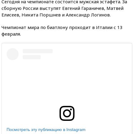
Сегодня на чемпионате состоится мужская эстафета. За
сборную России выступят Евгений Гараничев, Матвей
Елисеев, Никита Поршнев и Александр Логинов.
Чемпионат мира по биатлону проходит в Италии с 13
февраля.
Посмотреть эту публикацию в Instagram