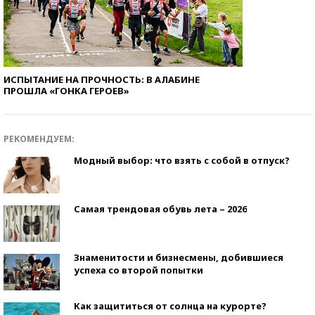
ИСПЫТАНИЕ НА ПРОЧНОСТЬ: В АЛАБИНЕ
ПРОШЛА «ГОНКА ГЕРОЕВ»
РЕКОМЕНДУЕМ:
Модный выбор: что взять с собой в отпуск?
Самая трендовая обувь лета – 2026
Знаменитости и бизнесмены, добившиеся
успеха со второй попытки
Как защититься от солнца на курорте?