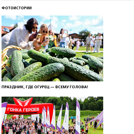
ФОТОИСТОРИИ
ПРАЗДНИК, ГДЕ ОГУРЕЦ — ВСЕМУ ГОЛОВА!