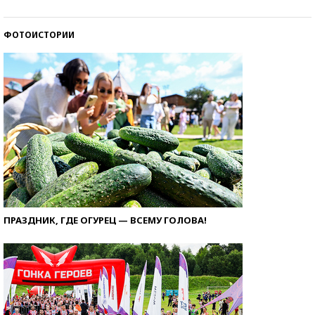
ФОТОИСТОРИИ
ПРАЗДНИК, ГДЕ ОГУРЕЦ — ВСЕМУ ГОЛОВА!