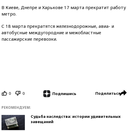
В Киеве, Днепре и Харькове 17 марта прекратит работу
метро.
С 18 марта прекратятся железнодорожные, авиа- и
автобусные междугородние и межобластные
пассажирские перевозки.
0
0
Поделиться
Подпишись
РЕКОМЕНДУЕМ:
Судьба наследства: истории удивительных
завещаний