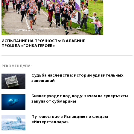
ИСПЫТАНИЕ НА ПРОЧНОСТЬ: В АЛАБИНЕ
ПРОШЛА «ГОНКА ГЕРОЕВ»
РЕКОМЕНДУЕМ:
Судьба наследства: истории удивительных
завещаний
Бизнес уходит под воду: зачем на суперъяхты
закупают субмарины
Путешествие в Исландию по следам
«Интерстеллара»