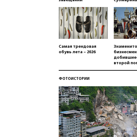
Самая трендовая
Знаменито
обувь лета – 2026
бизнесмен
добившиес
второй по
ФОТОИСТОРИИ