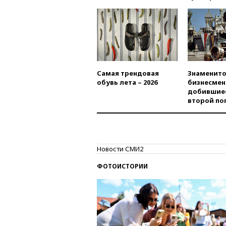
Самая трендовая
Знаменито
обувь лета – 2026
бизнесмен
добившиес
второй по
Новости СМИ2
ФОТОИСТОРИИ