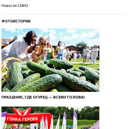
Самые модные пляжи — 2026
Новости СМИ2
ФОТОИСТОРИИ
ПРАЗДНИК, ГДЕ ОГУРЕЦ — ВСЕМУ ГОЛОВА!