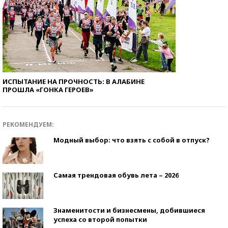
ИСПЫТАНИЕ НА ПРОЧНОСТЬ: В АЛАБИНЕ
ПРОШЛА «ГОНКА ГЕРОЕВ»
РЕКОМЕНДУЕМ:
Модный выбор: что взять с собой в отпуск?
Самая трендовая обувь лета – 2026
Знаменитости и бизнесмены, добившиеся
успеха со второй попытки