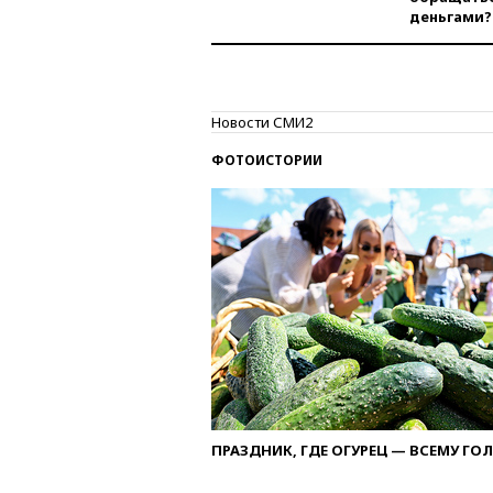
деньгами?
Новости СМИ2
ФОТОИСТОРИИ
ПРАЗДНИК, ГДЕ ОГУРЕЦ — ВСЕМУ ГО