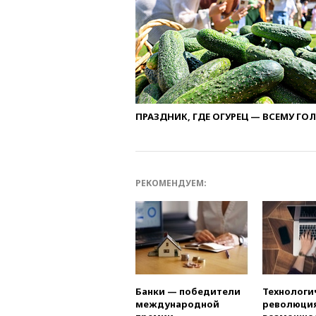
ПРАЗДНИК, ГДЕ ОГУРЕЦ — ВСЕМУ ГО
РЕКОМЕНДУЕМ:
Банки — победители
Технологи
международной
революция