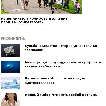
ИСПЫТАНИЕ НА ПРОЧНОСТЬ: В АЛАБИНЕ
ПРОШЛА «ГОНКА ГЕРОЕВ»
РЕКОМЕНДУЕМ:
Судьба наследства: истории удивительных
завещаний
Бизнес уходит под воду: зачем на суперъяхты
закупают субмарины
Путешествие в Исландию по следам
«Интерстеллара»
Модный выбор: что взять с собой в отпуск?