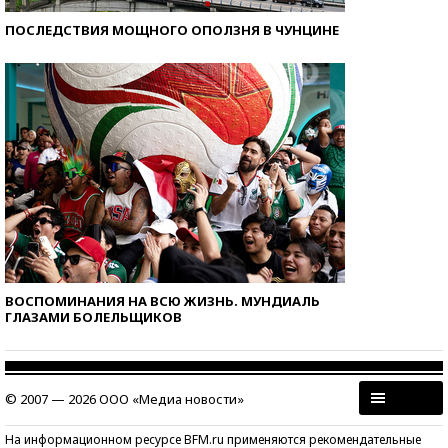
ПОСЛЕДСТВИЯ МОЩНОГО ОПОЛЗНЯ В ЧУНЦИНЕ
ВОСПОМИНАНИЯ НА ВСЮ ЖИЗНЬ. МУНДИАЛЬ
ГЛАЗАМИ БОЛЕЛЬЩИКОВ
© 2007 — 2026 ООО «Медиа новости»
На информационном ресурсе BFM.ru применяются рекомендательные