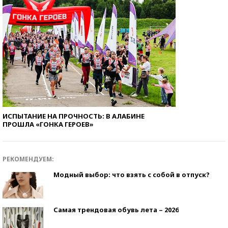
ИСПЫТАНИЕ НА ПРОЧНОСТЬ: В АЛАБИНЕ
ПРОШЛА «ГОНКА ГЕРОЕВ»
РЕКОМЕНДУЕМ:
Модный выбор: что взять с собой в отпуск?
Самая трендовая обувь лета – 2026