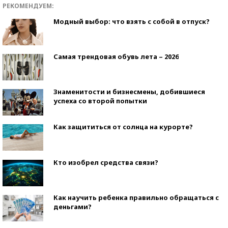
РЕКОМЕНДУЕМ:
Модный выбор: что взять с собой в отпуск?
Самая трендовая обувь лета – 2026
Знаменитости и бизнесмены, добившиеся
успеха со второй попытки
Как защититься от солнца на курорте?
Кто изобрел средства связи?
Как научить ребенка правильно обращаться с
деньгами?