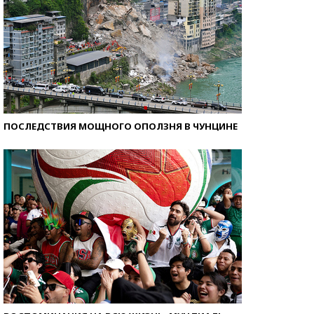
ПОСЛЕДСТВИЯ МОЩНОГО ОПОЛЗНЯ В ЧУНЦИНЕ