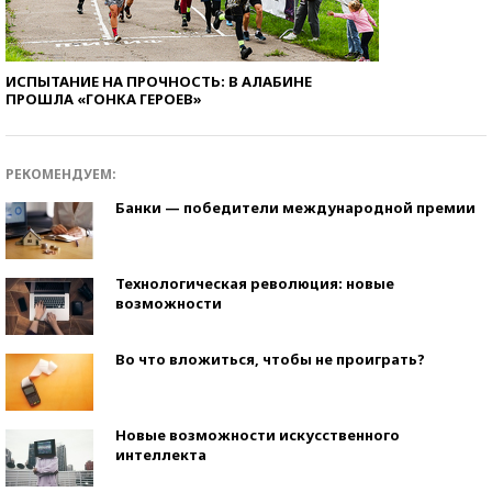
ИСПЫТАНИЕ НА ПРОЧНОСТЬ: В АЛАБИНЕ
ПРОШЛА «ГОНКА ГЕРОЕВ»
РЕКОМЕНДУЕМ:
Банки — победители международной премии
Технологическая революция: новые
возможности
Во что вложиться, чтобы не проиграть?
Новые возможности искусственного
интеллекта