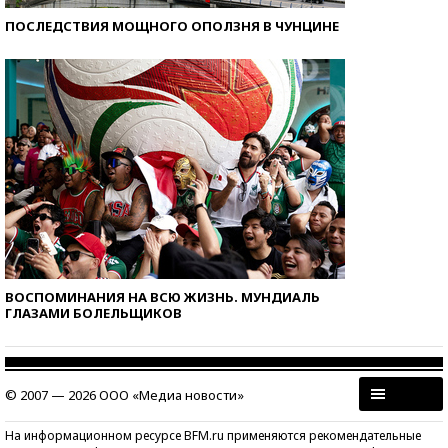
ПОСЛЕДСТВИЯ МОЩНОГО ОПОЛЗНЯ В ЧУНЦИНЕ
ВОСПОМИНАНИЯ НА ВСЮ ЖИЗНЬ. МУНДИАЛЬ
ГЛАЗАМИ БОЛЕЛЬЩИКОВ
© 2007 — 2026 ООО «Медиа новости»
На информационном ресурсе BFM.ru применяются рекомендательные