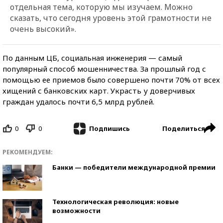
отдельная тема, которую мы изучаем. Можно
сказать, что сегодня уровень этой грамотности не
очень высокий».
По данным ЦБ, социальная инженерия — самый
популярный способ мошенничества. За прошлый год с
помощью ее приемов было совершено почти 70% от всех
хищений с банковских карт. Украсть у доверчивых
граждан удалось почти 6,5 млрд рублей.
0
0
Поделиться
Подпишись
РЕКОМЕНДУЕМ:
Банки — победители международной премии
Технологическая революция: новые
возможности