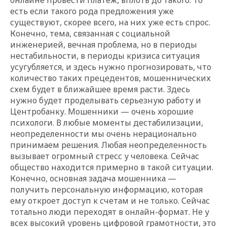
есть если такого рода предложения уже
существуют, скорее всего, на них уже есть спрос.
Конечно, тема, связанная с социальной
инженерией, вечная проблема, но в периоды
нестабильности, в периоды кризиса ситуация
усугубляется, и здесь нужно прогнозировать, что
количество таких прецедентов, мошеннических
схем будет в ближайшее время расти. Здесь
нужно будет проделывать серьезную работу и
Центробанку. Мошенники — очень хорошие
психологи. В любые моменты дестабилизации,
неопределенности мы очень нерационально
принимаем решения. Любая неопределенность
вызывает огромный стресс у человека. Сейчас
общество находится примерно в такой ситуации.
Конечно, основная задача мошенника —
получить персональную информацию, которая
ему откроет доступ к счетам и не только. Сейчас
тотально люди переходят в онлайн-формат. Не у
всех высокий уровень цифровой грамотности, это