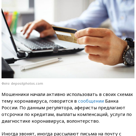
Фото: depositphotos.com
Мошенники начали активно использовать в своих схемах
тему коронавируса, говорится в
сообщении
Банка
России. По данным регулятора, аферисты предлагают
отсрочки по кредитам, выплаты компенсаций, услуги по
диагностике коронавируса, волонтерство.
Иногда звонят, иногда рассылают письма на почту с