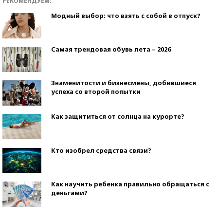
РЕКОМЕНДУЕМ:
Модный выбор: что взять с собой в отпуск?
Самая трендовая обувь лета – 2026
Знаменитости и бизнесмены, добившиеся
успеха со второй попытки
Как защититься от солнца на курорте?
Кто изобрел средства связи?
Как научить ребенка правильно обращаться с
деньгами?
Рекорды ЕГЭ: в каких регионах больше всего