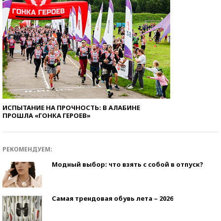
ИСПЫТАНИЕ НА ПРОЧНОСТЬ: В АЛАБИНЕ
ПРОШЛА «ГОНКА ГЕРОЕВ»
РЕКОМЕНДУЕМ:
Модный выбор: что взять с собой в отпуск?
Самая трендовая обувь лета – 2026