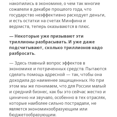
накопились в экономике, о чем так многие
сожалели в декабре прошлого года, что
государство неэффективно расходует деньги,
и есть остатки на счетах Минфина и
ведомств, теперь оказываются в плюс.
— Некоторые уже призывают эти
триллионы разбрасывать. И уже даже
подсчитывают, сколько триллионов надо
разбросать.
— Здесь главный вопрос эффектов в
экономике и потраченных средств. Пытаются
сделать помощь адресной — так, чтобы она
доходила до наименее защищенных. Но при
этом мы же понимаем, что для России малый
и средний бизнес, как бы это сейчас жестко и
цинично ни звучало, особенно в тех отраслях,
которые наиболее сильно пострадали, не
является экономикообразующим или
бюджетообразующим.