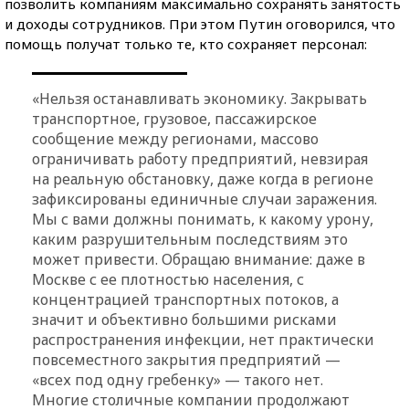
позволить компаниям максимально сохранять занятость
и доходы сотрудников. При этом Путин оговорился, что
помощь получат только те, кто сохраняет персонал:
«Нельзя останавливать экономику. Закрывать
транспортное, грузовое, пассажирское
сообщение между регионами, массово
ограничивать работу предприятий, невзирая
на реальную обстановку, даже когда в регионе
зафиксированы единичные случаи заражения.
Мы с вами должны понимать, к какому урону,
каким разрушительным последствиям это
может привести. Обращаю внимание: даже в
Москве с ее плотностью населения, с
концентрацией транспортных потоков, а
значит и объективно большими рисками
распространения инфекции, нет практически
повсеместного закрытия предприятий —
«всех под одну гребенку» — такого нет.
Многие столичные компании продолжают