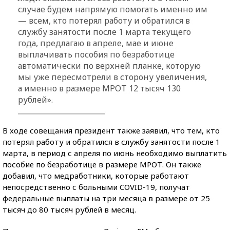
случае будем напрямую помогать именно им
— всем, кто потерял работу и обратился в
службу занятости после 1 марта текущего
года, предлагаю в апреле, мае и июне
выплачивать пособия по безработице
автоматически по верхней планке, которую
мы уже пересмотрели в сторону увеличения,
а именно в размере МРОТ 12 тысяч 130
рублей».
В ходе совещания президент также заявил, что тем, кто
потерял работу и обратился в службу занятости после 1
марта, в период с апреля по июнь необходимо выплатить
пособие по безработице в размере МРОТ. Он также
добавил, что медработники, которые работают
непосредственно с больными COVID-19, получат
федеральные выплаты на три месяца в размере от 25
тысяч до 80 тысяч рублей в месяц.