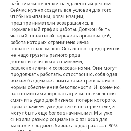
работу или перешли на удаленный режим.
Сейчас нужно создать все условия для того,
чтобы компании, организации,
предприниматели возвращались в
нормальный график работы. Должен быть
четкий, понятный перечень организаций,
работа которых ограничена из-за
повышенных рисков. Остальные предприятия
не надо грузить разного рода
дополнительными справками,
разъяснениями и согласованиями. Они могут
продолжать работать, естественно, соблюдая
все необходимые санитарные требования и
нормы обеспечения безопасности. И, конечно,
важно минимизировать кризисные явления,
смягчить удар для бизнеса, потери которого,
прямо скажем, уже достаточно серьезные, а
могут быть еще более значимыми. Мы уже
снизили размер социальных взносов для
малого и среднего бизнеса в два раза — с 30%