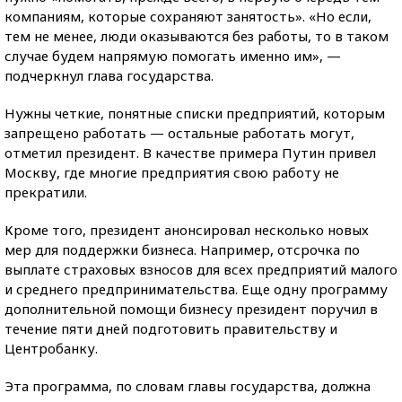
компаниям, которые сохраняют занятость». «Но если,
тем не менее, люди оказываются без работы, то в таком
случае будем напрямую помогать именно им», —
подчеркнул глава государства.
Нужны четкие, понятные списки предприятий, которым
запрещено работать — остальные работать могут,
отметил президент. В качестве примера Путин привел
Москву, где многие предприятия свою работу не
прекратили.
Кроме того, президент анонсировал несколько новых
мер для поддержки бизнеса. Например, отсрочка по
выплате страховых взносов для всех предприятий малого
и среднего предпринимательства. Еще одну программу
дополнительной помощи бизнесу президент поручил в
течение пяти дней подготовить правительству и
Центробанку.
Эта программа, по словам главы государства, должна