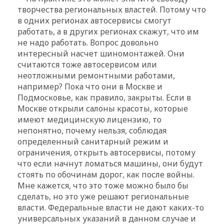
творчества региональных властей. Потому что
в одних регионах автосервисы смогут
работать, а в других регионах скажут, что им
не надо работать. Вопрос довольно
интересный насчет шиномонтажей. Они
считаются тоже автосервисом или
неотложными ремонтными работами,
например? Пока что они в Москве и
Подмосковье, как правило, закрыты. Если в
Москве открыли салоны красоты, которые
имеют медицинскую лицензию, то
непонятно, почему нельзя, соблюдая
определенный санитарный режим и
ограничения, открыть автосервисы, потому
что если начнут ломаться машины, они будут
стоять по обочинам дорог, как после войны.
Мне кажется, что это тоже можно было бы
сделать, но это уже решают региональные
власти. Федеральные власти не дают каких-то
универсальных указаний в данном случае и