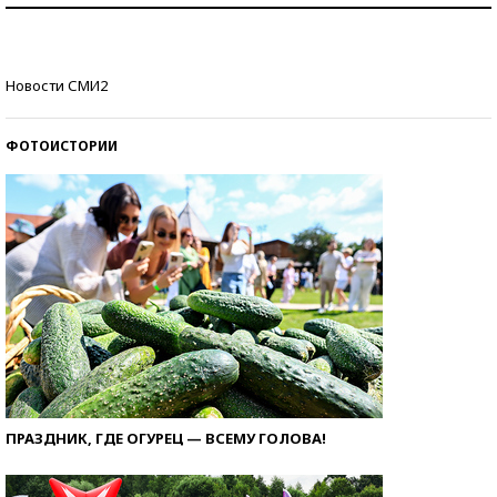
стобалльников?
Самые модные пляжи — 2026
Новости СМИ2
ФОТОИСТОРИИ
ПРАЗДНИК, ГДЕ ОГУРЕЦ — ВСЕМУ ГОЛОВА!