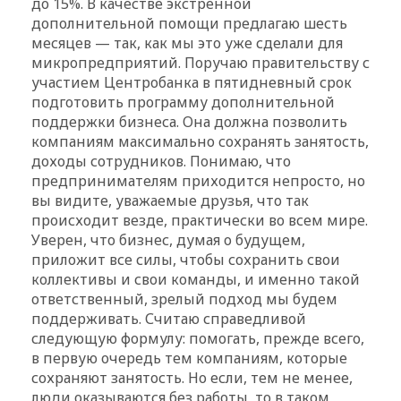
до 15%. В качестве экстренной
дополнительной помощи предлагаю шесть
месяцев — так, как мы это уже сделали для
микропредприятий. Поручаю правительству с
участием Центробанка в пятидневный срок
подготовить программу дополнительной
поддержки бизнеса. Она должна позволить
компаниям максимально сохранять занятость,
доходы сотрудников. Понимаю, что
предпринимателям приходится непросто, но
вы видите, уважаемые друзья, что так
происходит везде, практически во всем мире.
Уверен, что бизнес, думая о будущем,
приложит все силы, чтобы сохранить свои
коллективы и свои команды, и именно такой
ответственный, зрелый подход мы будем
поддерживать. Считаю справедливой
следующую формулу: помогать, прежде всего,
в первую очередь тем компаниям, которые
сохраняют занятость. Но если, тем не менее,
люди оказываются без работы, то в таком