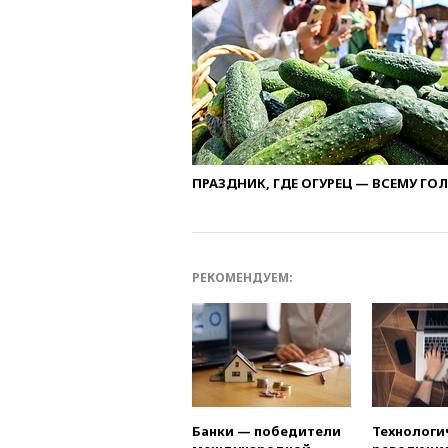
ПРАЗДНИК, ГДЕ ОГУРЕЦ — ВСЕМУ ГО
РЕКОМЕНДУЕМ:
Банки — победители
Технологи