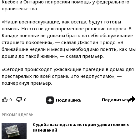
Квебек и Онтарио попросили помощь у федерального
правительства.
«Наши военнослужащие, как всегда, будут готовы
помочь. Но это не долговременное решение вопроса. В
Канаде военные не должны брать на себя обслуживание
старшего поколения», — сказал Джастин Трюдо. «В
ближайшие недели и месяцы необходимо понять, как мы
дошли до такой жизни», — сказал премьер.
«Сегодня происходят ужасающие трагедии в домах для
престарелых по всей стране. Это недопустимо», —
подчеркнул премьер.
0
0
Поделиться
Подпишись
РЕКОМЕНДУЕМ:
Судьба наследства: истории удивительных
завещаний