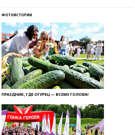
ФОТОИСТОРИИ
ПРАЗДНИК, ГДЕ ОГУРЕЦ — ВСЕМУ ГОЛОВА!