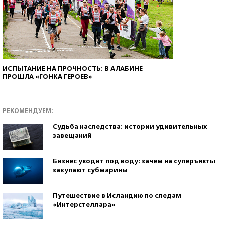
ИСПЫТАНИЕ НА ПРОЧНОСТЬ: В АЛАБИНЕ
ПРОШЛА «ГОНКА ГЕРОЕВ»
РЕКОМЕНДУЕМ:
Судьба наследства: истории удивительных
завещаний
Бизнес уходит под воду: зачем на суперъяхты
закупают субмарины
Путешествие в Исландию по следам
«Интерстеллара»