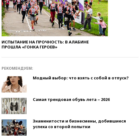
ИСПЫТАНИЕ НА ПРОЧНОСТЬ: В АЛАБИНЕ
ПРОШЛА «ГОНКА ГЕРОЕВ»
РЕКОМЕНДУЕМ:
Модный выбор: что взять с собой в отпуск?
Самая трендовая обувь лета – 2026
Знаменитости и бизнесмены, добившиеся
успеха со второй попытки