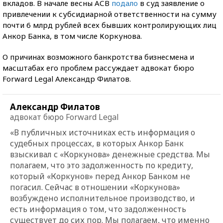
вкладов. В начале весны АСВ
подало
в суд заявление о
привлечении к субсидиарной ответственности на сумму
почти 6 млрд рублей всех бывших контролирующих лиц
Анкор Банка, в том числе Коркунова.
О причинах возможного банкротства бизнесмена и
масштабах его проблем рассуждает адвокат бюро
Forward Legal Александр Филатов.
Александр Филатов
адвокат бюро Forward Legal
«В публичных источниках есть информация о
судебных процессах, в которых Анкор Банк
взыскивал с «Коркунова» денежные средства. Мы
полагаем, что это задолженность по кредиту,
который «Коркунов» перед Анкор Банком не
погасил. Сейчас в отношении «Коркунова»
возбуждено исполнительное производство, и
есть информация о том, что задолженность
существует до сих пор. Мы полагаем, что именно