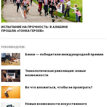
ИСПЫТАНИЕ НА ПРОЧНОСТЬ: В АЛАБИНЕ
ПРОШЛА «ГОНКА ГЕРОЕВ»
РЕКОМЕНДУЕМ:
Банки — победители международной премии
Технологическая революция: новые
возможности
Во что вложиться, чтобы не проиграть?
Новые возможности искусственного