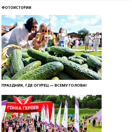
ФОТОИСТОРИИ
ПРАЗДНИК, ГДЕ ОГУРЕЦ — ВСЕМУ ГОЛОВА!