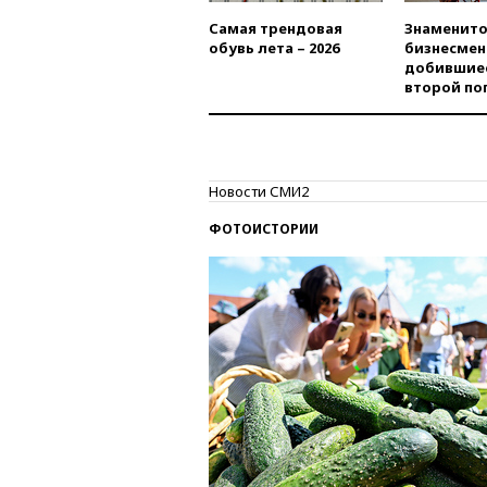
Самая трендовая
Знаменито
обувь лета – 2026
бизнесмен
добившиес
второй по
Новости СМИ2
ФОТОИСТОРИИ