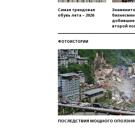
Самая трендовая
Знаменито
обувь лета – 2026
бизнесмен
добившиес
второй по
ФОТОИСТОРИИ
ПОСЛЕДСТВИЯ МОЩНОГО ОПОЛЗНЯ 