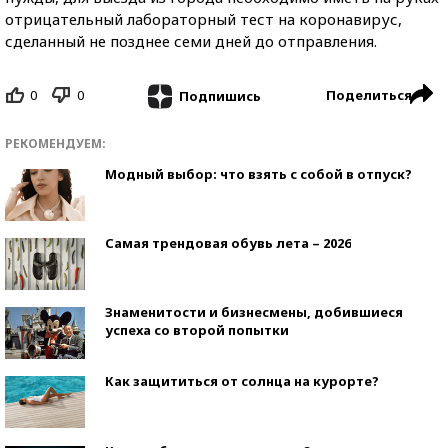
отрицательный лабораторный тест на коронавирус,
сделанный не позднее семи дней до отправления.
0
0
Поделиться
Подпишись
РЕКОМЕНДУЕМ:
Модный выбор: что взять с собой в отпуск?
Самая трендовая обувь лета – 2026
Знаменитости и бизнесмены, добившиеся
успеха со второй попытки
Как защититься от солнца на курорте?