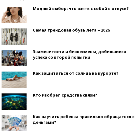
Модный выбор: что взять с собой в отпуск?
Самая трендовая обувь лета – 2026
Знаменитости и бизнесмены, добившиеся
успеха со второй попытки
Как защититься от солнца на курорте?
Кто изобрел средства связи?
Как научить ребенка правильно обращаться с
деньгами?
Рекорды ЕГЭ: в каких регионах больше всего