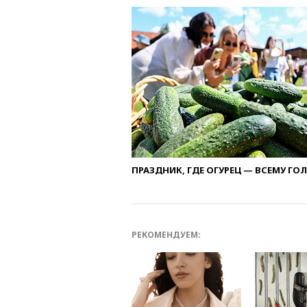
ПРАЗДНИК, ГДЕ ОГУРЕЦ — ВСЕМУ ГО
РЕКОМЕНДУЕМ: