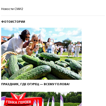
Самые модные пляжи — 2026
Новости СМИ2
ФОТОИСТОРИИ
ПРАЗДНИК, ГДЕ ОГУРЕЦ — ВСЕМУ ГОЛОВА!