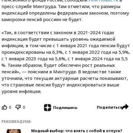
пресс-службе Минтруда. Там отметили, что размеры
индексаций определены федеральным законом, поэтому
заморозки пенсий россиян не будет.
«Так, в соответствии с законом в 2021-2024 годах
индексация будет превышать уровень ожидаемой
инфляции, в том числе с 1 января 2021 года пенсии будут
проиндексированы на 6,3%, с 1 января 2022 года на 5,9%,
с 1 января 2023 года на 5,6%, с 1 января 2024 года на 5,5
%. Таким образом, будет обеспечен рост реальных
пенсий», — пояснили в Минтруде. В ведомстве также
уточнили, что текущие актуарные расчеты показывают,
что страховые пенсии будут индексироваться выше
уровня инфляции.
0
0
Поделиться
Подпишись
РЕКОМЕНДУЕМ:
Модный выбор: что взять с собой в отпуск?