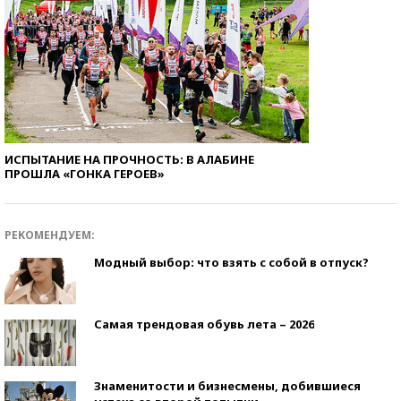
ИСПЫТАНИЕ НА ПРОЧНОСТЬ: В АЛАБИНЕ
ПРОШЛА «ГОНКА ГЕРОЕВ»
РЕКОМЕНДУЕМ:
Модный выбор: что взять с собой в отпуск?
Самая трендовая обувь лета – 2026
Знаменитости и бизнесмены, добившиеся