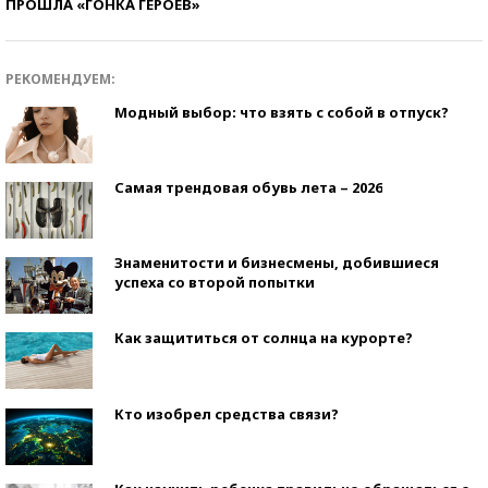
ПРОШЛА «ГОНКА ГЕРОЕВ»
РЕКОМЕНДУЕМ:
Модный выбор: что взять с собой в отпуск?
Самая трендовая обувь лета – 2026
Знаменитости и бизнесмены, добившиеся
успеха со второй попытки
Как защититься от солнца на курорте?
Кто изобрел средства связи?