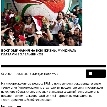
ВОСПОМИНАНИЯ НА ВСЮ ЖИЗНЬ. МУНДИАЛЬ
ГЛАЗАМИ БОЛЕЛЬЩИКОВ
© 2007 — 2026 ООО «Медиа новости»
На информационном ресурсе BFM.ru применяются рекомендательные
технологии (информационные технологии предоставления информации
на основе сбора, систематизации и анализа сведений, относящихся к
предпочтениям пользователей сети «Интернет», находящихся на
территории Российской Федерации)