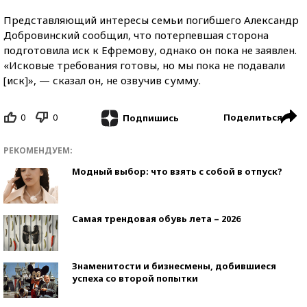
Представляющий интересы семьи погибшего Александр
Добровинский сообщил, что потерпевшая сторона
подготовила иск к Ефремову, однако он пока не заявлен.
«Исковые требования готовы, но мы пока не подавали
[иск]», — сказал он, не озвучив сумму.
0
0
Поделиться
Подпишись
РЕКОМЕНДУЕМ:
Модный выбор: что взять с собой в отпуск?
Самая трендовая обувь лета – 2026
Знаменитости и бизнесмены, добившиеся
успеха со второй попытки