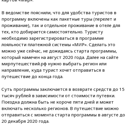
В ведомстве пояснили, что для удобства туристов в
программу включены как пакетные туры (перелет и
проживание), так и отдельное проживание в отеле для
тех, кто добирается самостоятельно. Туристу
необходимо зарегистрироваться в программе
лояльности платежной системы «МИР». Сделать это
можно уже сейчас, не дожидаясь старта программы,
который намечен на август 2020 года. Далее на сайте
мирпутешествий.рф нужно выбрать регион или
направление, куда турист хочет отправиться в
путешествие до конца года.
Суть программы заключается в возврате средств до 15
тысяч рублей в зависимости от стоимости путевки.
Поездка должна быть не короче пяти дней и может
включать несколько регионов. В путешествие можно
отправиться с момента старта программы в августе до
20 декабря 2020 года.