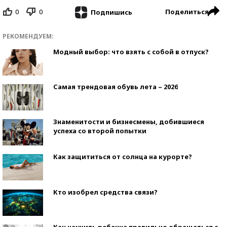
0
0
Поделиться
Подпишись
РЕКОМЕНДУЕМ:
Модный выбор: что взять с собой в отпуск?
Самая трендовая обувь лета – 2026
Знаменитости и бизнесмены, добившиеся
успеха со второй попытки
Как защититься от солнца на курорте?
Кто изобрел средства связи?
Как научить ребенка правильно обращаться с