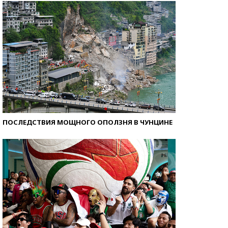
ПОСЛЕДСТВИЯ МОЩНОГО ОПОЛЗНЯ В ЧУНЦИНЕ