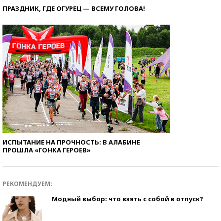
ПРАЗДНИК, ГДЕ ОГУРЕЦ — ВСЕМУ ГОЛОВА!
ИСПЫТАНИЕ НА ПРОЧНОСТЬ: В АЛАБИНЕ
ПРОШЛА «ГОНКА ГЕРОЕВ»
РЕКОМЕНДУЕМ:
Модный выбор: что взять с собой в отпуск?