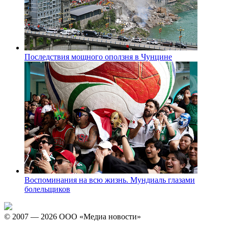
Последствия мощного оползня в Чунцине
Воспоминания на всю жизнь. Мундиаль глазами
болельщиков
© 2007 — 2026 ООО «Медиа новости»