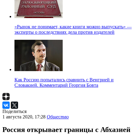
«Рынок не понимает, какие книги можно выпускать» —
эксперты о последствиях дела против издателей
Как Россию попытались сравнить с Венгрией и
Словакией. Комментарий Георгия Бовта
Поделиться
1 августа 2020, 17:28
Общество
Россия открывает границы с Абхазией