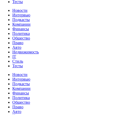
Тесты
Новости
Интервью
Подкасты
Компании
Финансы
Политика
Общество
Право
Авто
Недвижимость
IT
Стиль
Тесты
Новости
Интервью
Подкасты
Компании
Финансы
Политика
Общество
Право
Авто