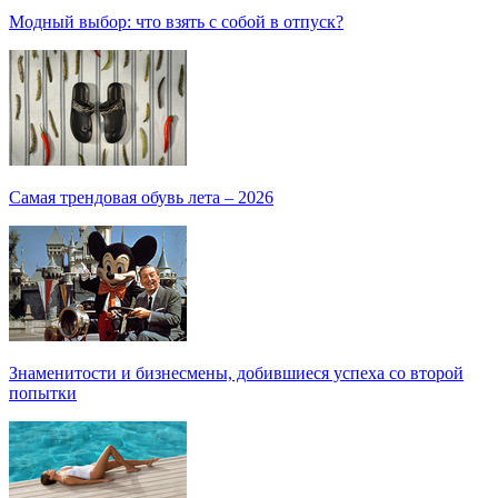
Модный выбор: что взять с собой в отпуск?
Самая трендовая обувь лета – 2026
Знаменитости и бизнесмены, добившиеся успеха со второй
попытки