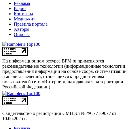
Реклама
Радио
Контакты
Медиа-кит
Правила портала
Авторы
Опросы
На информационном ресурсе BFM.ru применяются
рекомендательные технологии (информационные технологии
предоставления информации на основе сбора, систематизации
и анализа сведений, относящихся к предпочтениям
пользователей сети «Интернет», находящихся на территории
Российской Федерации)
Свидетельство о регистрации СМИ
Эл № ФС77-89677 от
10.06.2025 г.
Реклама