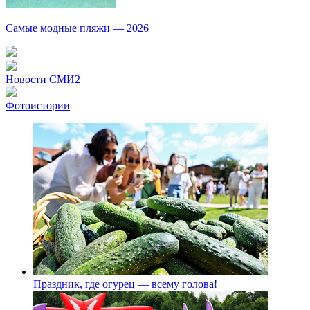
Самые модные пляжи — 2026
Новости СМИ2
Фотоистории
Праздник, где огурец — всему голова!