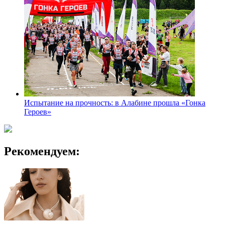
Испытание на прочность: в Алабине прошла «Гонка
Героев»
Рекомендуем: