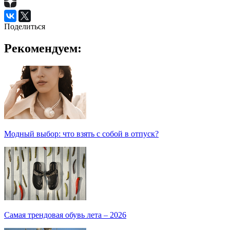
Поделиться
Рекомендуем:
Модный выбор: что взять с собой в отпуск?
Самая трендовая обувь лета – 2026