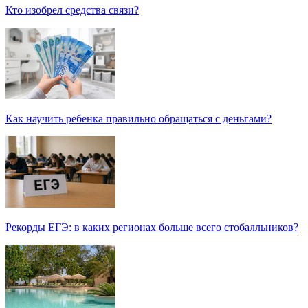
Кто изобрел средства связи?
Как научить ребенка правильно обращаться с деньгами?
Рекорды ЕГЭ: в каких регионах больше всего стобалльников?