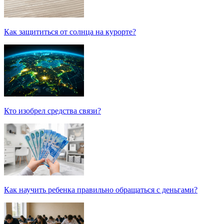
Как защититься от солнца на курорте?
Кто изобрел средства связи?
Как научить ребенка правильно обращаться с деньгами?