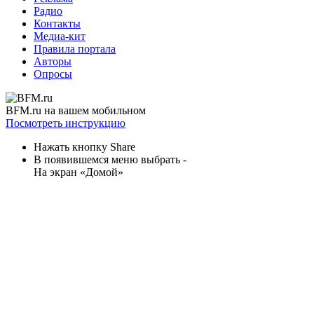
Радио
Контакты
Медиа-кит
Правила портала
Авторы
Опросы
BFM.ru на вашем мобильном
Посмотреть инструкцию
Нажать кнопку Share
В появившемся меню выбрать -
На экран «Домой»