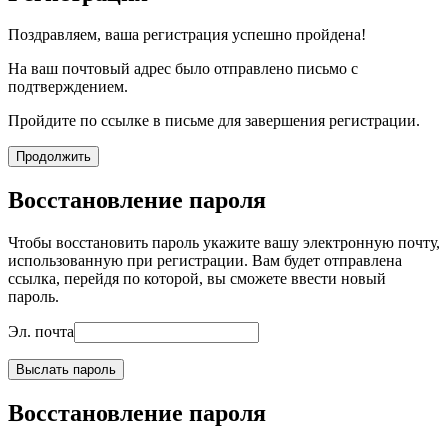
Поздравляем, ваша регистрация успешно пройдена!
На ваш почтовый адрес было отправлено письмо с
подтверждением.
Пройдите по ссылке в письме для завершения регистрации.
Продолжить
Восстановление пароля
Чтобы восстановить пароль укажите вашу электронную почту,
использованную при регистрации. Вам будет отправлена
ссылка, перейдя по которой, вы сможете ввести новый
пароль.
Эл. почта
Выслать пароль
Восстановление пароля