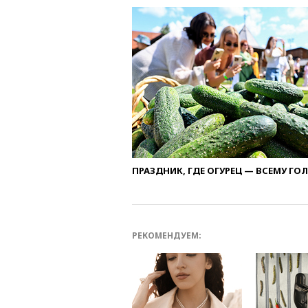
ПРАЗДНИК, ГДЕ ОГУРЕЦ — ВСЕМУ ГО
РЕКОМЕНДУЕМ: