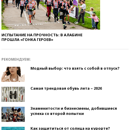
ИСПЫТАНИЕ НА ПРОЧНОСТЬ: В АЛАБИНЕ
ПРОШЛА «ГОНКА ГЕРОЕВ»
РЕКОМЕНДУЕМ:
Модный выбор: что взять с собой в отпуск?
Самая трендовая обувь лета – 2026
Знаменитости и бизнесмены, добившиеся
успеха со второй попытки
Как защититься от солнца на курорте?