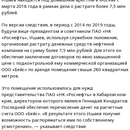
марта 2018 года в рамках дела о растрате более 7,5 млн
рублей.
По версии следствия, в период с 2014 по 2019 годы,
будучи вице-президентом и советником ПАО «НК
«Роснефть», Ишаев, используя служебное положение,
организовал растрату денежных средств нефтяной
компании на сумму более 7,5 млн рублей. Для этого он
обеспечил заключение договоров по явно завышенной
цене с подконтрольной ему коммерческой организацией
ООО «Бейс» по аренде помещения свыше 280 квадратных
метров.
Это помещение использовалось для нужд
представительства ПАО «НК «Роснефть» в Хабаровском
крае, директором которого являлся Геннадий Кондратов.
Последний обеспечил перечисление денег на расчетные
счета ООО «Бейс». «В результате этого Ишаев получил
возможность распоряжаться ими по собственному
усмотрению», — указывает следствие.