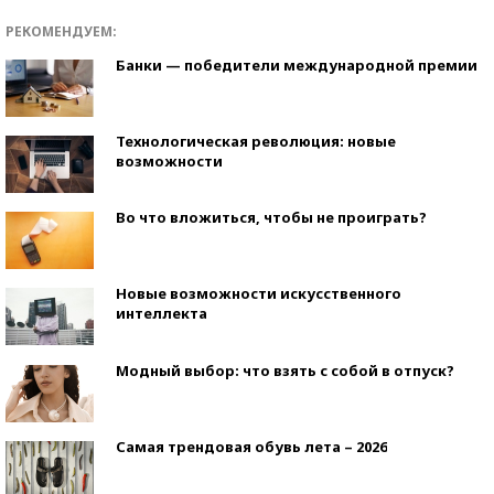
РЕКОМЕНДУЕМ:
Банки — победители международной премии
Технологическая революция: новые
возможности
Во что вложиться, чтобы не проиграть?
Новые возможности искусственного
интеллекта
Модный выбор: что взять с собой в отпуск?
Самая трендовая обувь лета – 2026