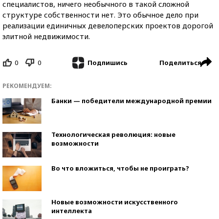
специалистов, ничего необычного в такой сложной
структуре собственности нет. Это обычное дело при
реализации единичных девелоперских проектов дорогой
элитной недвижимости.
0
0
Поделиться
Подпишись
РЕКОМЕНДУЕМ:
Банки — победители международной премии
Технологическая революция: новые
возможности
Во что вложиться, чтобы не проиграть?
Новые возможности искусственного
интеллекта