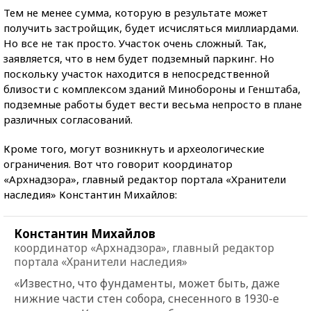
Тем не менее сумма, которую в результате может
получить застройщик, будет исчисляться миллиардами.
Но все не так просто. Участок очень сложный. Так,
заявляется, что в нем будет подземный паркинг. Но
поскольку участок находится в непосредственной
близости с комплексом зданий Минобороны и Генштаба,
подземные работы будет вести весьма непросто в плане
различных согласований.
Кроме того, могут возникнуть и археологические
ограничения. Вот что говорит координатор
«Архнадзора», главный редактор портала «Хранители
наследия» Константин Михайлов:
Константин Михайлов
координатор «Архнадзора», главный редактор
портала «Хранители наследия»
«Известно, что фундаменты, может быть, даже
нижние части стен собора, снесенного в 1930-е