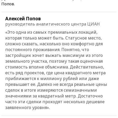
Попов.
Алексей Попов
руководитель аналитического центра ЦИАН
«Это одна из самых премиальных локаций,
которая только может быть. Статусное место,
сложно сказать, насколько оно комфортно для
постоянного проживания. Понятно, что
застройщик хочет выжать максимум из этого
земельного участка, поэтому такая оценочная
стоимость вполне объяснима. Действительно,
есть ряд проектов, где цена квадратного метра
приближается к миллиону рублей или даже
превышает ее. Далеко не всегда реальные цены
сделок в итоге измеряются семизначными
значениями за квадратный метр. Достаточно
часто эти сделки проходят несколько дешевле
заявленного уровня».