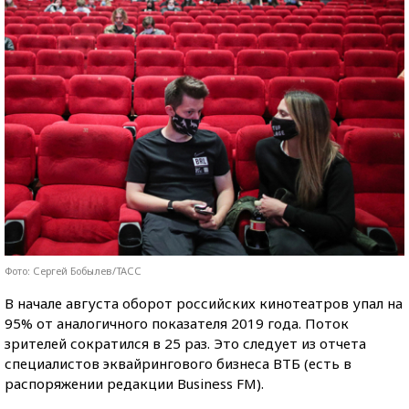
Фото: Сергей Бобылев/ТАСС
В начале августа оборот российских кинотеатров упал на
95% от аналогичного показателя 2019 года. Поток
зрителей сократился в 25 раз. Это следует из отчета
специалистов эквайрингового бизнеса ВТБ (есть в
распоряжении редакции Business FM).