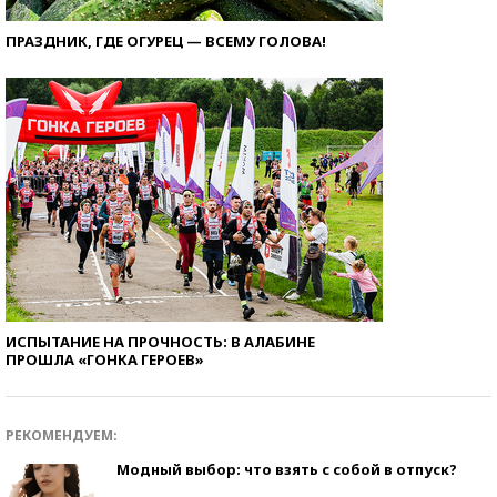
ПРАЗДНИК, ГДЕ ОГУРЕЦ — ВСЕМУ ГОЛОВА!
ИСПЫТАНИЕ НА ПРОЧНОСТЬ: В АЛАБИНЕ
ПРОШЛА «ГОНКА ГЕРОЕВ»
РЕКОМЕНДУЕМ:
Модный выбор: что взять с собой в отпуск?