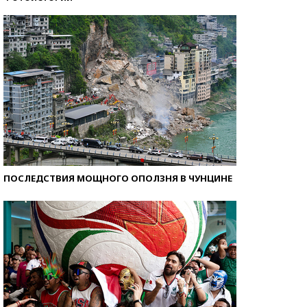
Самые модные пляжи — 2026
ПОСЛЕДСТВИЯ МОЩНОГО ОПОЛЗНЯ В ЧУНЦИНЕ