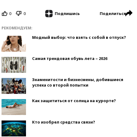
0
0
Поделиться
Подпишись
РЕКОМЕНДУЕМ:
Модный выбор: что взять с собой в отпуск?
Самая трендовая обувь лета – 2026
Знаменитости и бизнесмены, добившиеся
успеха со второй попытки
Как защититься от солнца на курорте?
Кто изобрел средства связи?