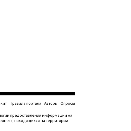
кит
Правила портала
Авторы
Опросы
логии предоставления информации на
тернет», находящихся на территории