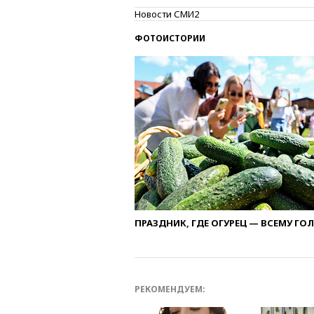
Новости СМИ2
ФОТОИСТОРИИ
ПРАЗДНИК, ГДЕ ОГУРЕЦ — ВСЕМУ ГО
РЕКОМЕНДУЕМ: