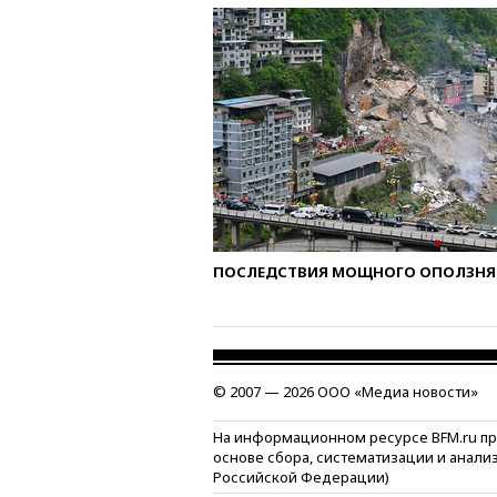
ПОСЛЕДСТВИЯ МОЩНОГО ОПОЛЗНЯ 
© 2007 — 2026 ООО «Медиа новости»
На информационном ресурсе BFM.ru п
основе сбора, систематизации и анали
Российской Федерации)