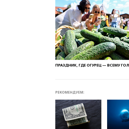
ПРАЗДНИК, ГДЕ ОГУРЕЦ — ВСЕМУ ГО
РЕКОМЕНДУЕМ: