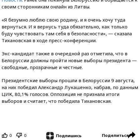
своим сторонникам онлайн из Литвы.
«Я безумно люблю свою родину, и я очень хочу туда
вернуться. И я вернусь туда обязательно, как только
буду чувствовать там себя в безопасности», — сказала
Тихановская в ходе пресс-конференции.
Экс-кандидат также в очередной раз отметила, что в
Белоруссии должны пройти новые выборы президента —
свободные, прозрачные и честные.
Президентские выборы прошли в Белоруссии 9 августа,
на них победил Александр Лукашенко, набрав, по данным
ЦИК, 80,1% голосов. Оппозиция не признала итоги
выборов и считает, что победила Тихановская.
0
0
Поделиться
Подпишись