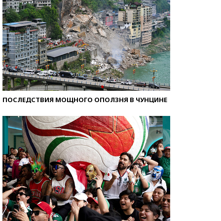
ПОСЛЕДСТВИЯ МОЩНОГО ОПОЛЗНЯ В ЧУНЦИНЕ