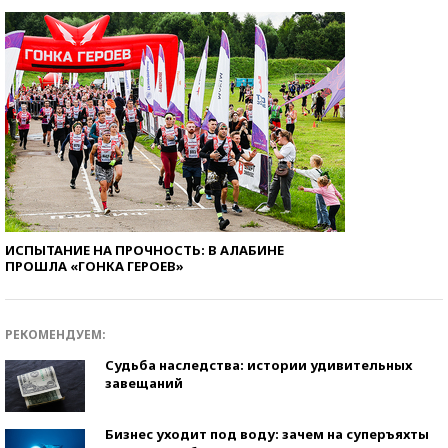
ИСПЫТАНИЕ НА ПРОЧНОСТЬ: В АЛАБИНЕ
ПРОШЛА «ГОНКА ГЕРОЕВ»
РЕКОМЕНДУЕМ:
Судьба наследства: истории удивительных
завещаний
Бизнес уходит под воду: зачем на суперъяхты