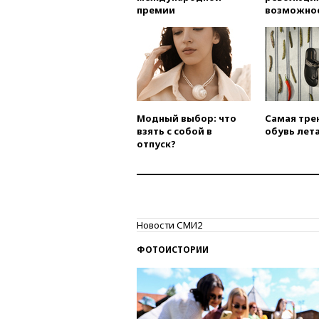
премии
возможно
Модный выбор: что
Самая тре
взять с собой в
обувь лета
отпуск?
Новости СМИ2
ФОТОИСТОРИИ