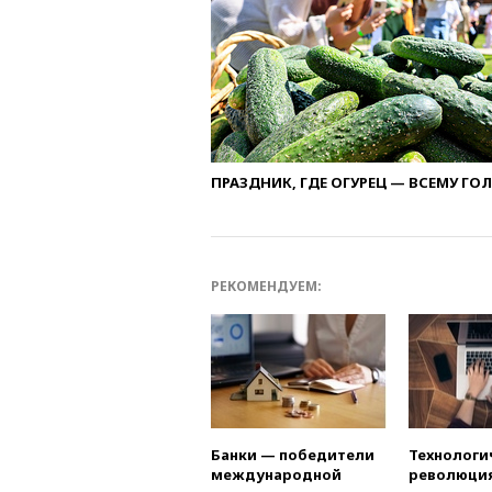
ПРАЗДНИК, ГДЕ ОГУРЕЦ — ВСЕМУ ГО
РЕКОМЕНДУЕМ:
Банки — победители
Технологи
международной
революция