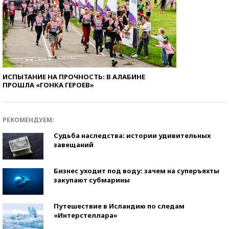
ИСПЫТАНИЕ НА ПРОЧНОСТЬ: В АЛАБИНЕ
ПРОШЛА «ГОНКА ГЕРОЕВ»
РЕКОМЕНДУЕМ:
Судьба наследства: истории удивительных
завещаний
Бизнес уходит под воду: зачем на суперъяхты
закупают субмарины
Путешествие в Исландию по следам
«Интерстеллара»