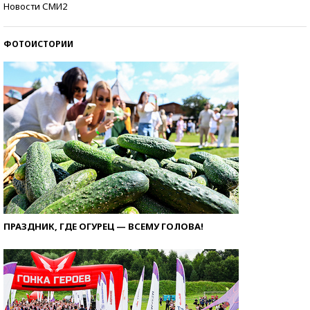
Новости СМИ2
ФОТОИСТОРИИ
ПРАЗДНИК, ГДЕ ОГУРЕЦ — ВСЕМУ ГОЛОВА!