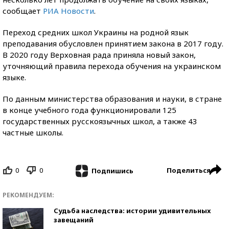
сообщает
РИА Новости
.
Переход средних школ Украины на родной язык
преподавания обусловлен принятием закона в 2017 году.
В 2020 году Верховная рада приняла новый закон,
уточняющий правила перехода обучения на украинском
языке.
По данным министерства образования и науки, в стране
в конце учебного года функционировали 125
государственных русскоязычных школ, а также 43
частные школы.
0
0
Поделиться
Подпишись
РЕКОМЕНДУЕМ:
Судьба наследства: истории удивительных
завещаний