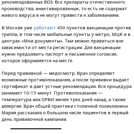
рекомендованных ВОЗ. Все препараты отечественного
производства, инактивированные, то есть не содержат
живого вируса и не могут привести к заболеваниям.
В Москве уже
работают
450 пунктов вакцинации против
гриппа, в том числе мобильные пункты у метро, МЦК и в
центрах «Мои документы». Там можно привиться вне
зависимости от места регистрации. Для вакцинации
нужно предъявить паспорт и письменное согласие,
которое оформляется на месте.
Перед прививкой — медосмотр. Врач определяет
возможные противопоказания, а после прививки выдает
сертификат и дает устные рекомендации. Вся процедура
занимает 10-15 минут. Противопоказания —
температура или ОРВИ менее трех дней назад, а также
аллергия. Врач общей практики столичной поликлиники
Мария рассказала о большом числе пациентов в первый
день прививочной кампании.