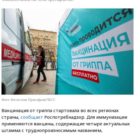
Фото: Вячеслав Прокофьев/ТАСС
Вакцинация от гриппа стартовала во всех регионах
страны,
сообщает
Роспотребнадзор. Для иммунизации
применяются вакцины, содержащие четыре актуальных
штамма с труднопроизносимым названием,