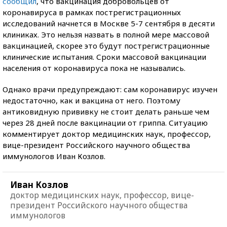
сообщил
, что вакцинация добровольцев от
коронавируса в рамках пострегистрационных
исследований начнется в Москве 5-7 сентября в десяти
клиниках. Это нельзя назвать в полной мере массовой
вакцинацией, скорее это будут пострегистрационные
клинические испытания. Сроки массовой вакцинации
населения от коронавируса пока не назывались.
Однако врачи предупреждают: сам коронавирус изучен
недостаточно, как и вакцина от него. Поэтому
антиковидную прививку не стоит делать раньше чем
через 28 дней после вакцинации от гриппа. Ситуацию
комментирует доктор медицинских наук, профессор,
вице-президент Российского научного общества
иммунологов Иван Козлов.
Иван Козлов
доктор медицинских наук, профессор, вице-
президент Российского научного общества
иммунологов