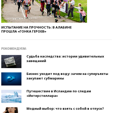
ИСПЫТАНИЕ НА ПРОЧНОСТЬ: В АЛАБИНЕ
ПРОШЛА «ГОНКА ГЕРОЕВ»
РЕКОМЕНДУЕМ:
Судьба наследства: истории удивительных
завещаний
Бизнес уходит под воду: зачем на суперъяхты
закупают субмарины
Путешествие в Исландию по следам
«Интерстеллара»
Модный выбор: что взять с собой в отпуск?