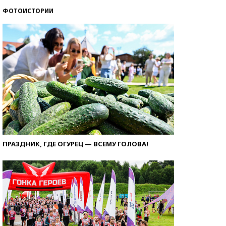
ФОТОИСТОРИИ
ПРАЗДНИК, ГДЕ ОГУРЕЦ — ВСЕМУ ГОЛОВА!