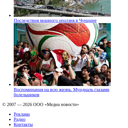
Последствия мощного оползня в Чунцине
Воспоминания на всю жизнь. Мундиаль глазами
болельщиков
© 2007 — 2026 ООО «Медиа новости»
Реклама
Радио
Контакты