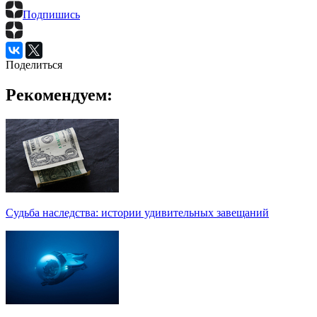
Подпишись
Поделиться
Рекомендуем:
Судьба наследства: истории удивительных завещаний