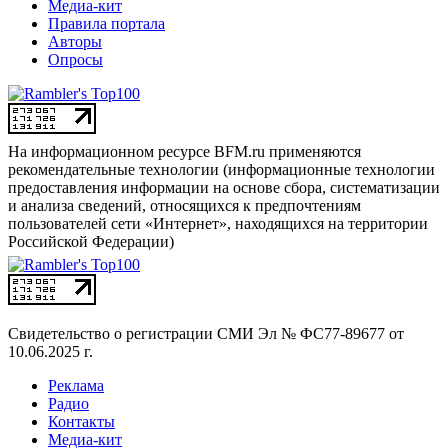
Медиа-кит
Правила портала
Авторы
Опросы
На информационном ресурсе BFM.ru применяются
рекомендательные технологии (информационные технологии
предоставления информации на основе сбора, систематизации
и анализа сведений, относящихся к предпочтениям
пользователей сети «Интернет», находящихся на территории
Российской Федерации)
Свидетельство о регистрации СМИ
Эл № ФС77-89677 от
10.06.2025 г.
Реклама
Радио
Контакты
Медиа-кит