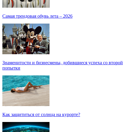
Самая трендовая обувь лета – 2026
Знаменитости и бизнесмены, добившиеся успеха со второй
попытки
Как защититься от солнца на курорте?