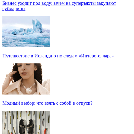
Бизнес уходит под воду: зачем на суперъяхты закупают
субмарины
Путешествие в Исландию по следам «Интерстеллара»
Модный выбор: что взять с собой в отпуск?