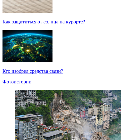
Как защититься от солнца на курорте?
Кто изобрел средства связи?
Фотоистории