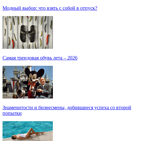
Модный выбор: что взять с собой в отпуск?
Самая трендовая обувь лета – 2026
Знаменитости и бизнесмены, добившиеся успеха со второй
попытки