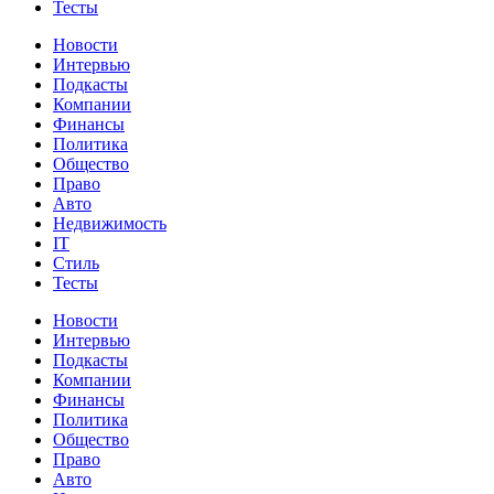
Тесты
Новости
Интервью
Подкасты
Компании
Финансы
Политика
Общество
Право
Авто
Недвижимость
IT
Стиль
Тесты
Новости
Интервью
Подкасты
Компании
Финансы
Политика
Общество
Право
Авто