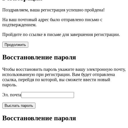
Поздравляем, ваша регистрация успешно пройдена!
На ваш почтовый адрес было отправлено письмо с
подтверждением.
Пройдите по ссылке в письме для завершения регистрации.
Продолжить
Восстановление пароля
Чтобы восстановить пароль укажите вашу электронную почту,
использованную при регистрации. Вам будет отправлена
ссылка, перейдя по которой, вы сможете ввести новый
пароль.
Эл. почта
Выслать пароль
Восстановление пароля