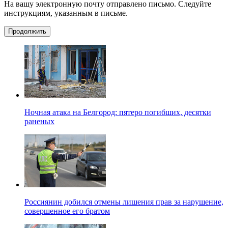
На вашу электронную почту отправлено письмо. Следуйте
инструкциям, указанным в письме.
Продолжить
Ночная атака на Белгород: пятеро погибших, десятки
раненых
Россиянин добился отмены лишения прав за нарушение,
совершенное его братом