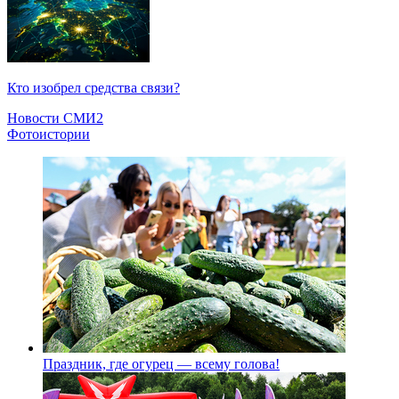
Кто изобрел средства связи?
Новости СМИ2
Фотоистории
Праздник, где огурец — всему голова!