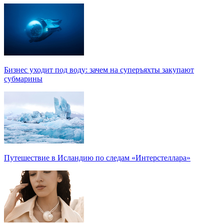
Бизнес уходит под воду: зачем на суперъяхты закупают
субмарины
Путешествие в Исландию по следам «Интерстеллара»