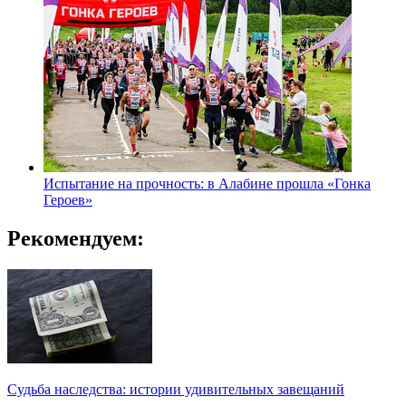
Испытание на прочность: в Алабине прошла «Гонка
Героев»
Рекомендуем:
Судьба наследства: истории удивительных завещаний