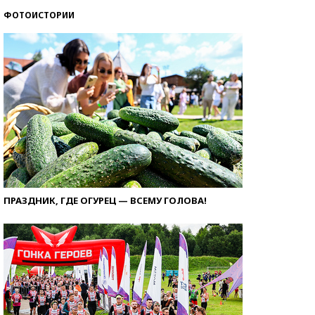
ФОТОИСТОРИИ
ПРАЗДНИК, ГДЕ ОГУРЕЦ — ВСЕМУ ГОЛОВА!