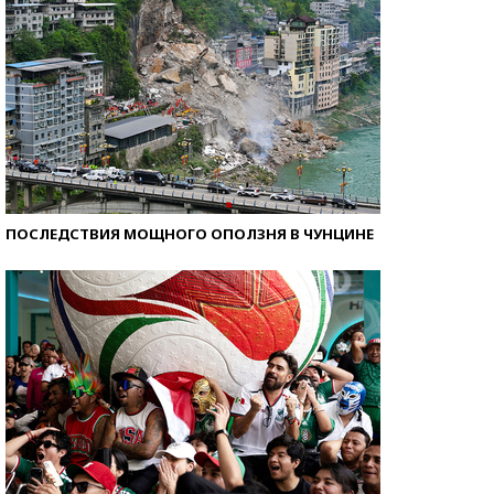
ПОСЛЕДСТВИЯ МОЩНОГО ОПОЛЗНЯ В ЧУНЦИНЕ