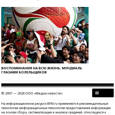
ВОСПОМИНАНИЯ НА ВСЮ ЖИЗНЬ. МУНДИАЛЬ
ГЛАЗАМИ БОЛЕЛЬЩИКОВ
© 2007 — 2026 ООО «Медиа новости»
На информационном ресурсе BFM.ru применяются рекомендательные
технологии (информационные технологии предоставления информации
на основе сбора, систематизации и анализа сведений, относящихся к