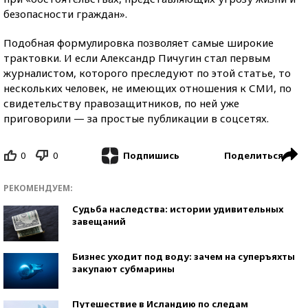
безопасности граждан».
Подобная формулировка позволяет самые широкие
трактовки. И если Александр Пичугин стал первым
журналистом, которого преследуют по этой статье, то
нескольких человек, не имеющих отношения к СМИ, по
свидетельству правозащитников, по ней уже
приговорили — за простые публикации в соцсетях.
0
0
Поделиться
Подпишись
РЕКОМЕНДУЕМ:
Судьба наследства: истории удивительных
завещаний
Бизнес уходит под воду: зачем на суперъяхты
закупают субмарины
Путешествие в Исландию по следам