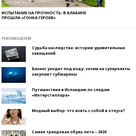
ИСПЫТАНИЕ НА ПРОЧНОСТЬ: В АЛАБИНЕ
ПРОШЛА «ГОНКА ГЕРОЕВ»
РЕКОМЕНДУЕМ:
Судьба наследства: истории удивительных
завещаний
Бизнес уходит под воду: зачем на суперъяхты
закупают субмарины
Путешествие в Исландию по следам
«Интерстеллара»
Модный выбор: что взять с собой в отпуск?
Самая трендовая обувь лета – 2026