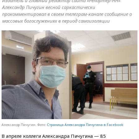
Издатель и главный редактор сайта «Репортер-НН»
Александр Пичугин весной саркастически
прокомментировал в своем телеграм-канале сообщение о
массовых богослужениях в период самоизоляции
Александр Пичугин. Фото:
Страница Александра Пичугина в Facebook
В апреле коллеги Александра Пичугина — 85