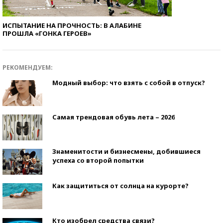
ИСПЫТАНИЕ НА ПРОЧНОСТЬ: В АЛАБИНЕ
ПРОШЛА «ГОНКА ГЕРОЕВ»
РЕКОМЕНДУЕМ:
Модный выбор: что взять с собой в отпуск?
Самая трендовая обувь лета – 2026
Знаменитости и бизнесмены, добившиеся
успеха со второй попытки
Как защититься от солнца на курорте?
Кто изобрел средства связи?