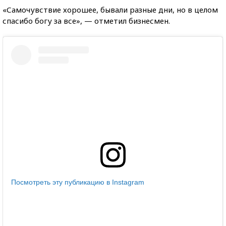
«Самочувствие хорошее, бывали разные дни, но в целом
спасибо богу за все», — отметил бизнесмен.
Посмотреть эту публикацию в Instagram