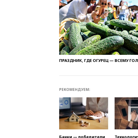
ПРАЗДНИК, ГДЕ ОГУРЕЦ — ВСЕМУ ГО
РЕКОМЕНДУЕМ:
Банки — победители
Технологи