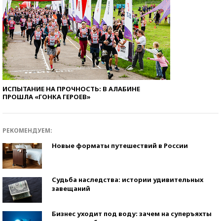
ИСПЫТАНИЕ НА ПРОЧНОСТЬ: В АЛАБИНЕ
ПРОШЛА «ГОНКА ГЕРОЕВ»
РЕКОМЕНДУЕМ:
Новые форматы путешествий в России
Судьба наследства: истории удивительных
завещаний
Бизнес уходит под воду: зачем на суперъяхты