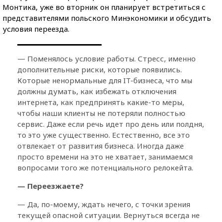
Монтика, уже во вторник он планирует встретиться с
представителями польского Минэкономики и обсудить
условия переезда.
— Поменялось условие работы. Стресс, именно
дополнительные риски, которые появились.
Которые ненормальные для IT-бизнеса, что мы
должны думать, как избежать отключения
интернета, как предпринять какие-то меры,
чтобы наши клиенты не потеряли полностью
сервис. Даже если речь идет про день или полдня,
то это уже существенно. Естественно, все это
отвлекает от развития бизнеса. Иногда даже
просто времени на это не хватает, занимаемся
вопросами того же потенциального релокейта.
— Переезжаете?
— Да, по-моему, ждать нечего, с точки зрения
текущей опасной ситуации. Вернуться всегда не