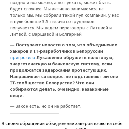
поздно и возможно, а вот уехать, может быть,
будет сложнее. Мы активно занимаемся, не
только мы. Мы собрали такой пул компании, у нас
в пуле больше 3,5 тысячи сотрудников
получается. Мы ведем переговоры с Латвией и
Литвой, с Варшавой и Болгарией.
— Поступают новости о том, что объединение
хакеров и IT-разработчиков Белоруссии
пригрозило
Лукашенко обрушить налоговую,
энергетическую и банковскую систему, если
продолжатся задержания протестующих.
Напрашивается вопрос: не подставляют ли они
IT-сообщество Белоруссии? Что они
собираются делать, очевидно, незаконные
вещи.
— Закон есть, но он не работает.
В своем обращении объединение хакеров взяло на себя