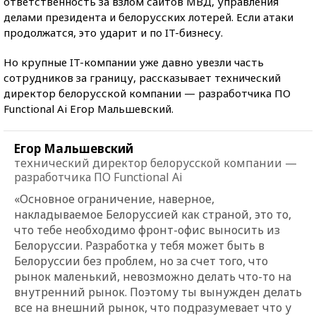
ответственность за взлом сайтов МВД, управления
делами президента и белорусских лотерей. Если атаки
продолжатся, это ударит и по IT-бизнесу.
Но крупные IT-компании уже давно увезли часть
сотрудников за границу, рассказывает технический
директор белорусской компании — разработчика ПО
Functional Ai Егор Мальшевский.
Егор Мальшевский
технический директор белорусской компании —
разработчика ПО Functional Ai
«Основное ограничение, наверное,
накладываемое Белоруссией как страной, это то,
что тебе необходимо фронт-офис выносить из
Белоруссии. Разработка у тебя может быть в
Белоруссии без проблем, но за счет того, что
рынок маленький, невозможно делать что-то на
внутренний рынок. Поэтому ты вынужден делать
все на внешний рынок, что подразумевает что у