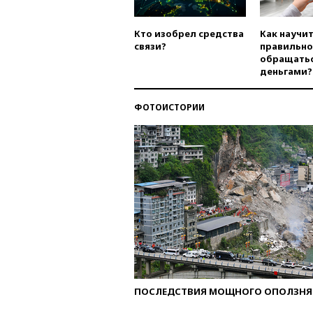
Кто изобрел средства
Как научи
связи?
правильно
обращатьс
деньгами?
ФОТОИСТОРИИ
ПОСЛЕДСТВИЯ МОЩНОГО ОПОЛЗНЯ 