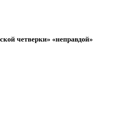
ской четверки» «неправдой»