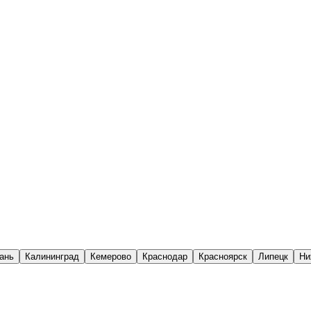
ань
Калининград
Кемерово
Краснодар
Красноярск
Липецк
Ни