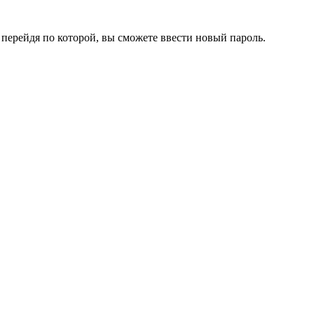
перейдя по которой, вы сможете ввести новый пароль.