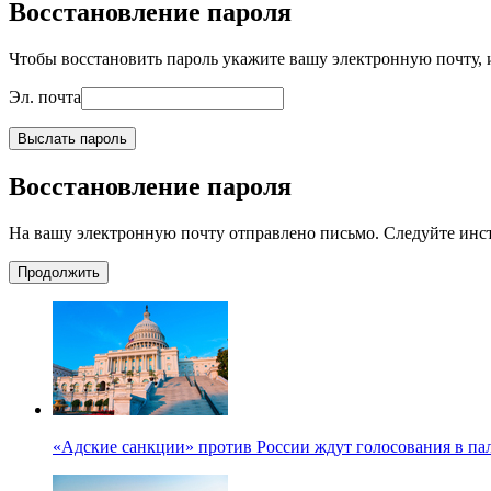
Восстановление пароля
Чтобы восстановить пароль укажите вашу электронную почту, и
Эл. почта
Выслать пароль
Восстановление пароля
На вашу электронную почту отправлено письмо. Следуйте инс
Продолжить
«Адские санкции» против России ждут голосования в па