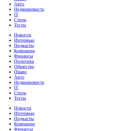
Авто
Недвижимость
IT
Стиль
Тесты
Новости
Интервью
Подкасты
Компании
Финансы
Политика
Общество
Право
Авто
Недвижимость
IT
Стиль
Тесты
Новости
Интервью
Подкасты
Компании
Финансы