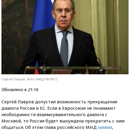
Сергей Лавров. Фото: МИД РФ/ТАСС
Обновлено в 21:16
Сергей Лавров допустил возможность прекращения
диалога России и ЕС. Если в Евросоюзе не понимают
необходимости взаимоуважительного диалога с
Москвой, то Россия будет вынуждена прекратить с ним
общаться. Об этом глава российского МИД
заявил
,