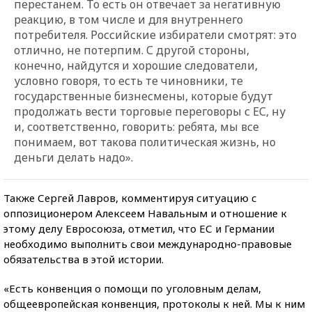
перестанем. То есть он отвечает за негативную
реакцию, в том числе и для внутреннего
потребителя. Российские избиратели смотрят: это
отлично, не потерпим. С другой стороны,
конечно, найдутся и хорошие следователи,
условно говоря, то есть те чиновники, те
государственные бизнесмены, которые будут
продолжать вести торговые переговоры с ЕС, ну
и, соответственно, говорить: ребята, мы все
понимаем, вот такова политическая жизнь, но
деньги делать надо».
Также Сергей Лавров, комментируя ситуацию с
оппозиционером Алексеем Навальным и отношение к
этому делу Евросоюза, отметил, что ЕС и Германии
необходимо выполнить свои международно-правовые
обязательства в этой истории.
«Есть конвенция о помощи по уголовным делам,
общеевропейская конвенция, протоколы к ней. Мы к ним