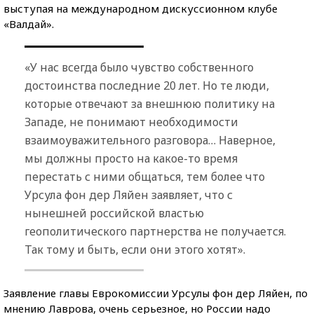
выступая на международном дискуссионном клубе
«Валдай».
«У нас всегда было чувство собственного
достоинства последние 20 лет. Но те люди,
которые отвечают за внешнюю политику на
Западе, не понимают необходимости
взаимоуважительного разговора… Наверное,
мы должны просто на какое-то время
перестать с ними общаться, тем более что
Урсула фон дер Ляйен заявляет, что с
нынешней российской властью
геополитического партнерства не получается.
Так тому и быть, если они этого хотят».
Заявление главы Еврокомиссии Урсулы фон дер Ляйен, по
мнению Лаврова, очень серьезное, но России надо