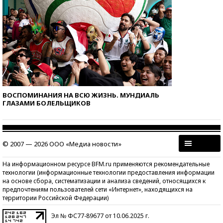
ВОСПОМИНАНИЯ НА ВСЮ ЖИЗНЬ. МУНДИАЛЬ
ГЛАЗАМИ БОЛЕЛЬЩИКОВ
© 2007 — 2026 ООО «Медиа новости»
На информационном ресурсе BFM.ru применяются рекомендательные
технологии (информационные технологии предоставления информации
на основе сбора, систематизации и анализа сведений, относящихся к
предпочтениям пользователей сети «Интернет», находящихся на
территории Российской Федерации)
Эл № ФС77-89677 от 10.06.2025 г.