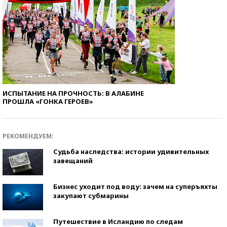
ИСПЫТАНИЕ НА ПРОЧНОСТЬ: В АЛАБИНЕ
ПРОШЛА «ГОНКА ГЕРОЕВ»
РЕКОМЕНДУЕМ:
Судьба наследства: истории удивительных
завещаний
Бизнес уходит под воду: зачем на суперъяхты
закупают субмарины
Путешествие в Исландию по следам