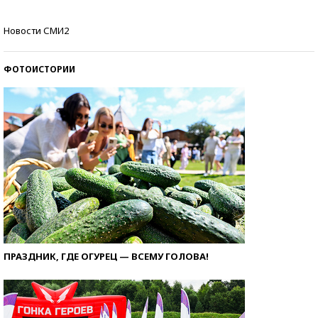
Кто изобрел средства связи?
Новости СМИ2
ФОТОИСТОРИИ
ПРАЗДНИК, ГДЕ ОГУРЕЦ — ВСЕМУ ГОЛОВА!