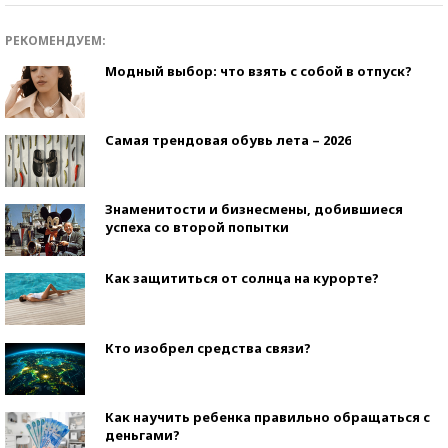
РЕКОМЕНДУЕМ:
Модный выбор: что взять с собой в отпуск?
Самая трендовая обувь лета – 2026
Знаменитости и бизнесмены, добившиеся
успеха со второй попытки
Как защититься от солнца на курорте?
Кто изобрел средства связи?
Как научить ребенка правильно обращаться с
деньгами?