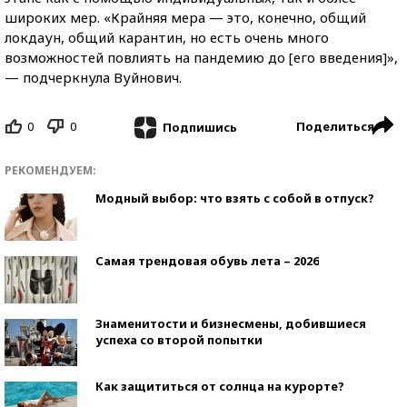
широких мер. «Крайняя мера — это, конечно, общий
локдаун, общий карантин, но есть очень много
возможностей повлиять на пандемию до [его введения]»,
— подчеркнула Вуйнович.
0
0
Поделиться
Подпишись
РЕКОМЕНДУЕМ:
Модный выбор: что взять с собой в отпуск?
Самая трендовая обувь лета – 2026
Знаменитости и бизнесмены, добившиеся
успеха со второй попытки
Как защититься от солнца на курорте?